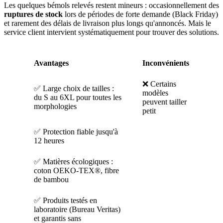
Les quelques bémols relevés restent mineurs : occasionnellement des
ruptures de stock
lors de périodes de forte demande (Black Friday)
et rarement des délais de livraison plus longs qu'annoncés. Mais le
service client intervient systématiquement pour trouver des solutions.
Avantages
Inconvénients
❌ Certains
✅ Large choix de tailles :
modèles
du S au 6XL pour toutes les
peuvent tailler
morphologies
petit
✅ Protection fiable jusqu'à
12 heures
✅ Matières écologiques :
coton OEKO-TEX®, fibre
de bambou
✅ Produits testés en
laboratoire (Bureau Veritas)
et garantis sans