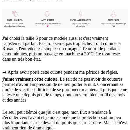
J'ai choisi la taille S pour ce modèle aussi et c'est vraiment
l'ajustement parfait. Pas trop serré, pas trop lâche. Tout comme la
Roxane, l'entretien est simple : un rinçage à l'eau froide pendant
deux minutes, puis un passage en machine à 30°C. Le tissu reste
dans un très bon état.
➡️ Après avoir porté cette culotte pendant ma période de règles,
j'aime vraiment cette culotte
. Le fait de ne pas avoir de coutures
permet d'avoir l'impression de ne rien porter la nuit. Concernant sa
durée de vie, il est difficile de se prononcer maintenant puisque je ne
la teste que depuis peu de temps, donc on verra bien au fil des mois
et des années.
Le seul petit bémol que j'ai c'est que, mon flux a tendance à
s'écouler vers l'avant et j'aurais aimé que la protection soit un peu
plus importante sur le devant du pubis que sur l'arrière. Mais ce n'est
vraiment rien de dramatique.