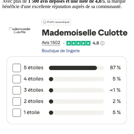
Avec plus de
1 500 avis déposés et une note de 4,8/5
, la marque
bénéficie d'une excellente réputation auprès de sa communauté.