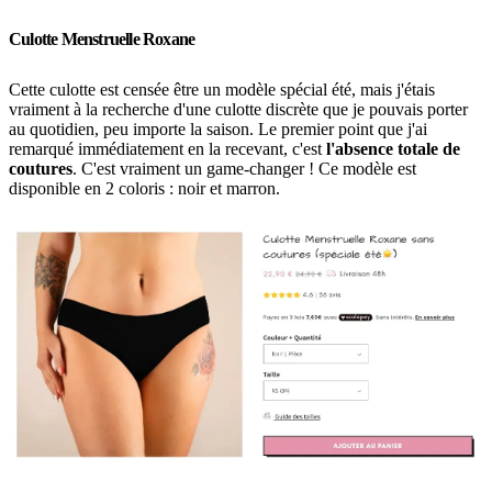
Culotte Menstruelle Roxane
Cette culotte est censée être un modèle spécial été, mais j'étais
vraiment à la recherche d'une culotte discrète que je pouvais porter
au quotidien, peu importe la saison. Le premier point que j'ai
remarqué immédiatement en la recevant, c'est
l'absence totale de
coutures
. C'est vraiment un game-changer ! Ce modèle est
disponible en 2 coloris : noir et marron.