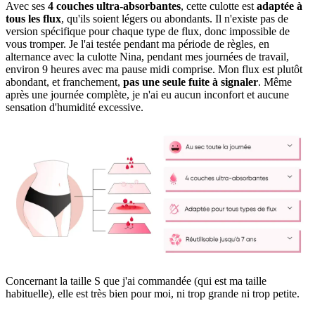
Avec ses
4 couches ultra-absorbantes
, cette culotte est
adaptée à
tous les flux
, qu'ils soient légers ou abondants. Il n'existe pas de
version spécifique pour chaque type de flux, donc impossible de
vous tromper. Je l'ai testée pendant ma période de règles, en
alternance avec la culotte Nina, pendant mes journées de travail,
environ 9 heures avec ma pause midi comprise. Mon flux est plutôt
abondant, et franchement,
pas une seule fuite à signaler
. Même
après une journée complète, je n'ai eu aucun inconfort et aucune
sensation d'humidité excessive.
Concernant la taille S que j'ai commandée (qui est ma taille
habituelle), elle est très bien pour moi, ni trop grande ni trop petite.