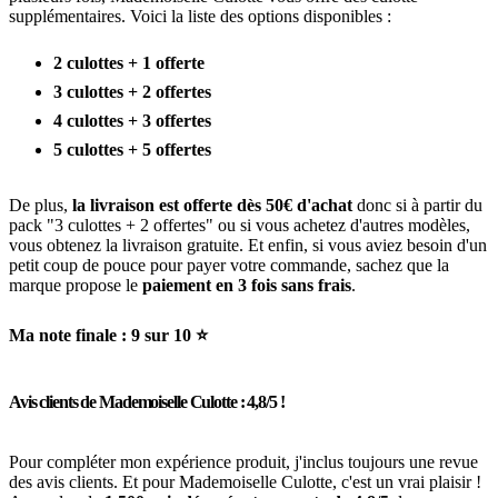
supplémentaires. Voici la liste des options disponibles :
2 culottes + 1 offerte
3 culottes + 2 offertes
4 culottes + 3 offertes
5 culottes + 5 offertes
De plus,
la livraison est offerte dès 50€ d'achat
donc si à partir du
pack "3 culottes + 2 offertes" ou si vous achetez d'autres modèles,
vous obtenez la livraison gratuite. Et enfin, si vous aviez besoin d'un
petit coup de pouce pour payer votre commande, sachez que la
marque propose le
paiement en 3 fois sans frais
.
Ma note finale : 9 sur 10 ⭐️
Avis clients de Mademoiselle Culotte : 4,8/5 !
Pour compléter mon expérience produit, j'inclus toujours une revue
des avis clients. Et pour Mademoiselle Culotte, c'est un vrai plaisir !