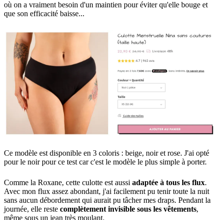
où on a vraiment besoin d'un maintien pour éviter qu'elle bouge et
que son efficacité baisse...
Ce modèle est disponible en 3 coloris : beige, noir et rose. J'ai opté
pour le noir pour ce test car c'est le modèle le plus simple à porter.
Comme la Roxane, cette culotte est aussi
adaptée à tous les flux
.
Avec mon flux assez abondant, j'ai facilement pu tenir toute la nuit
sans aucun débordement qui aurait pu tâcher mes draps. Pendant la
journée, elle reste
complètement invisible sous les vêtements
,
même sous un jean très moulant.