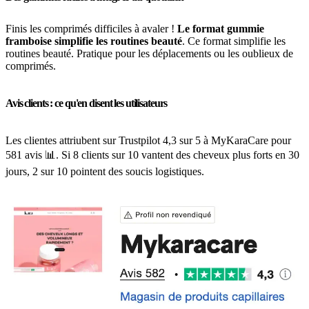
Finis les comprimés difficiles à avaler !
Le format gummie
framboise simplifie les routines beauté
. Ce format simplifie les
routines beauté. Pratique pour les déplacements ou les oublieux de
comprimés.
Avis clients : ce qu'en disent les utilisateurs
Les clientes attriubent sur Trustpilot 4,3 sur 5 à MyKaraCare pour
581 avis 📊. Si 8 clients sur 10 vantent des cheveux plus forts en 30
jours, 2 sur 10 pointent des soucis logistiques.