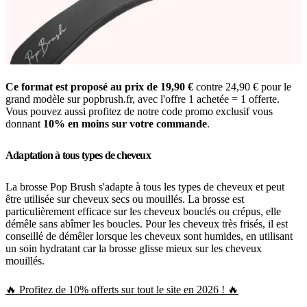
Ce format est proposé au prix de 19,90 €
contre 24,90 € pour le
grand modèle sur popbrush.fr, avec l'offre 1 achetée = 1 offerte.
Vous pouvez aussi profitez de notre code promo exclusif vous
donnant
10% en moins sur votre commande
.
Adaptation à tous types de cheveux
La brosse Pop Brush s'adapte à tous les types de cheveux et peut
être utilisée sur cheveux secs ou mouillés. La brosse est
particulièrement efficace sur les cheveux bouclés ou crépus, elle
démêle sans abîmer les boucles. Pour les cheveux très frisés, il est
conseillé de démêler lorsque les cheveux sont humides, en utilisant
un soin hydratant car la brosse glisse mieux sur les cheveux
mouillés.
🔥 Profitez de 10% offerts sur tout le site en 2026 ! 🔥