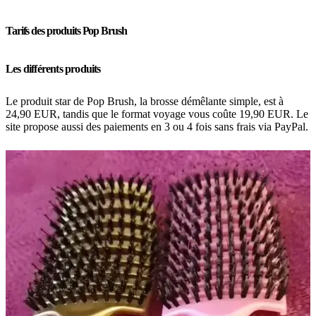
Tarifs des produits Pop Brush
Les différents produits
Le produit star de Pop Brush, la brosse démêlante simple, est à
24,90 EUR, tandis que le format voyage vous coûte 19,90 EUR. Le
site propose aussi des paiements en 3 ou 4 fois sans frais via PayPal.