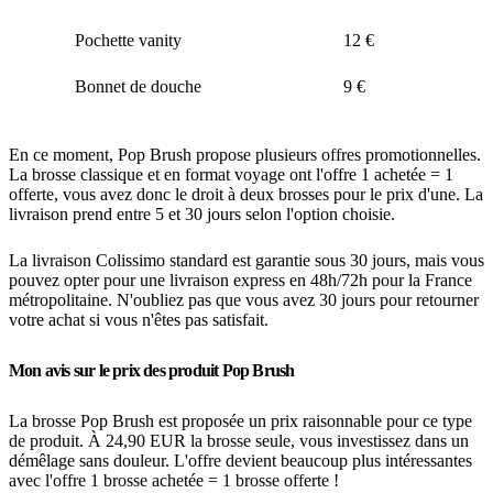
Pochette vanity
12 €
Bonnet de douche
9 €
En ce moment, Pop Brush propose plusieurs offres promotionnelles.
La brosse classique et en format voyage ont l'offre 1 achetée = 1
offerte, vous avez donc le droit à deux brosses pour le prix d'une. La
livraison prend entre 5 et 30 jours selon l'option choisie.
La livraison Colissimo standard est garantie sous 30 jours, mais vous
pouvez opter pour une livraison express en 48h/72h pour la France
métropolitaine. N'oubliez pas que vous avez 30 jours pour retourner
votre achat si vous n'êtes pas satisfait.
Mon avis sur le prix des produit Pop Brush
La brosse Pop Brush est proposée un prix raisonnable pour ce type
de produit. À 24,90 EUR la brosse seule, vous investissez dans un
démêlage sans douleur. L'offre devient beaucoup plus intéressantes
avec l'offre 1 brosse achetée = 1 brosse offerte !