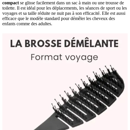
compact
se glisse facilement dans un sac à main ou une trousse de
toilette. Il est idéal pour les déplacements, les séances de sport ou les
voyages et sa taille réduite ne nuit pas à son efficacité. Elle est aussi
efficace que le modèle standard pour démêler les cheveux des
enfants comme des adultes.