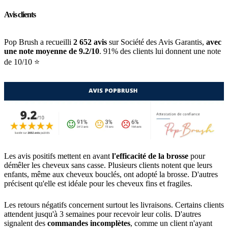
Avis clients
Pop Brush a recueilli
2 652 avis
sur Société des Avis Garantis,
avec
une note moyenne de 9.2/10
. 91% des clients lui donnent une note
de 10/10 ⭐️
Les avis positifs mettent en avant
l'efficacité de la brosse
pour
démêler les cheveux sans casse. Plusieurs clients notent que leurs
enfants, même aux cheveux bouclés, ont adopté la brosse. D'autres
précisent qu'elle est idéale pour les cheveux fins et fragiles.
Les retours négatifs concernent surtout les livraisons. Certains clients
attendent jusqu'à 3 semaines pour recevoir leur colis. D'autres
signalent des
commandes incomplètes
, comme un client n'ayant