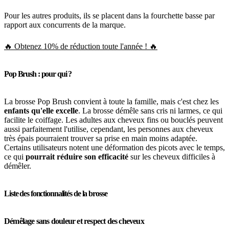
Pour les autres produits, ils se placent dans la fourchette basse par
rapport aux concurrents de la marque.
🔥 Obtenez 10% de réduction toute l'année ! 🔥
Pop Brush : pour qui ?
La brosse Pop Brush convient à toute la famille, mais c'est chez les
enfants qu'elle excelle
. La brosse démêle sans cris ni larmes, ce qui
facilite le coiffage. Les adultes aux cheveux fins ou bouclés peuvent
aussi parfaitement l'utilise, cependant, les personnes aux cheveux
très épais pourraient trouver sa prise en main moins adaptée.
Certains utilisateurs notent une déformation des picots avec le temps,
ce qui
pourrait réduire son efficacité
sur les cheveux difficiles à
démêler.
Liste des fonctionnalités de la brosse
Démêlage sans douleur et respect des cheveux