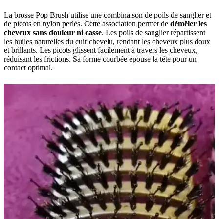
La brosse Pop Brush utilise une combinaison de poils de sanglier et
de picots en nylon perlés. Cette association permet de
démêler les
cheveux sans douleur ni casse
. Les poils de sanglier répartissent
les huiles naturelles du cuir chevelu, rendant les cheveux plus doux
et brillants. Les picots glissent facilement à travers les cheveux,
réduisant les frictions. Sa forme courbée épouse la tête pour un
contact optimal.