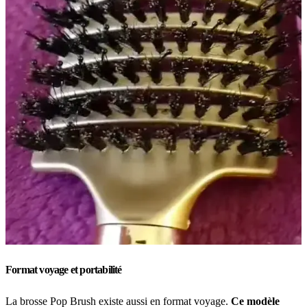
Format voyage et portabilité
La brosse Pop Brush existe aussi en format voyage.
Ce modèle