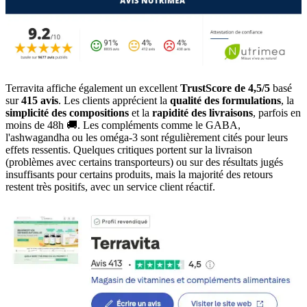
Terravita affiche également un excellent
TrustScore de 4,5/5
basé
sur
415 avis
. Les clients apprécient la
qualité des formulations
, la
simplicité des compositions
et la
rapidité des livraisons
, parfois en
moins de 48h 🚚. Les compléments comme le GABA,
l'ashwagandha ou les oméga-3 sont régulièrement cités pour leurs
effets ressentis. Quelques critiques portent sur la livraison
(problèmes avec certains transporteurs) ou sur des résultats jugés
insuffisants pour certains produits, mais la majorité des retours
restent très positifs, avec un service client réactif.