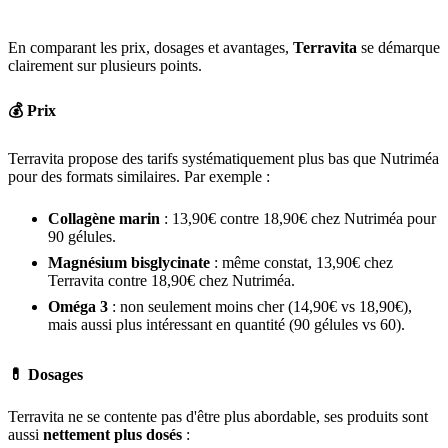
En comparant les prix, dosages et avantages,
Terravita
se démarque
clairement sur plusieurs points.
💰 Prix
Terravita propose des tarifs systématiquement plus bas que Nutriméa
pour des formats similaires. Par exemple :
Collagène marin
: 13,90€ contre 18,90€ chez Nutriméa pour
90 gélules.
Magnésium bisglycinate
: même constat, 13,90€ chez
Terravita contre 18,90€ chez Nutriméa.
Oméga 3
: non seulement moins cher (14,90€ vs 18,90€),
mais aussi plus intéressant en quantité (90 gélules vs 60).
💊 Dosages
Terravita ne se contente pas d'être plus abordable, ses produits sont
aussi
nettement plus dosés
: