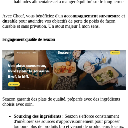
habitudes alimentaires et à manger équilibré sur le long terme.
Avec Cheef, vous bénéficiez d'un
accompagnement sur-mesure et
durable
pour atteindre vos objectifs de perte de poids de façon
durable et sans privation. Un atout majeur à mon sens.
Engagement qualité de Seazon
Seazon garantit des plats de qualité, préparés avec des ingrédients
choisis avec soin.
Sourcing des ingrédients
: Seazon s'efforce constamment
d'améliorer ses sources d'approvisionnement pour proposer
toujours plus de produits bio et venant de producteurs locaux,