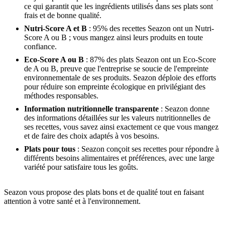
ce qui garantit que les ingrédients utilisés dans ses plats sont
frais et de bonne qualité.
Nutri-Score A et B
: 95% des recettes Seazon ont un Nutri-
Score A ou B ; vous mangez ainsi leurs produits en toute
confiance.
Eco-Score A ou B
: 87% des plats Seazon ont un Eco-Score
de A ou B, preuve que l'entreprise se soucie de l'empreinte
environnementale de ses produits. Seazon déploie des efforts
pour réduire son empreinte écologique en privilégiant des
méthodes responsables.
Information nutritionnelle transparente
: Seazon donne
des informations détaillées sur les valeurs nutritionnelles de
ses recettes, vous savez ainsi exactement ce que vous mangez
et de faire des choix adaptés à vos besoins.
Plats pour tous
: Seazon conçoit ses recettes pour répondre à
différents besoins alimentaires et préférences, avec une large
variété pour satisfaire tous les goûts.
Seazon vous propose des plats bons et de qualité tout en faisant
attention à votre santé et à l'environnement.