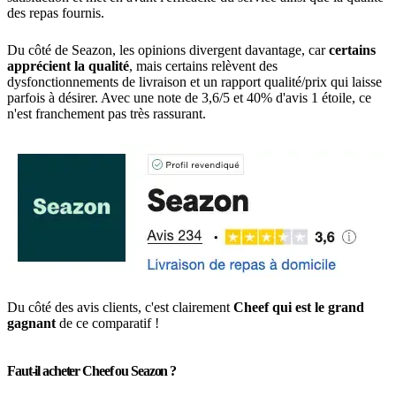
des repas fournis.
Du côté de Seazon, les opinions divergent davantage, car
certains
apprécient la qualité
, mais certains relèvent des
dysfonctionnements de livraison et un rapport qualité/prix qui laisse
parfois à désirer. Avec une note de 3,6/5 et 40% d'avis 1 étoile, ce
n'est franchement pas très rassurant.
Du côté des avis clients, c'est clairement
Cheef qui est le grand
gagnant
de ce comparatif !
Faut-il acheter Cheef ou Seazon ?