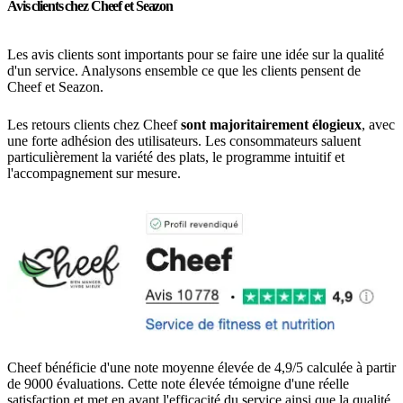
Avis clients chez Cheef et Seazon
Les avis clients sont importants pour se faire une idée sur la qualité
d'un service. Analysons ensemble ce que les clients pensent de
Cheef et Seazon.
Les retours clients chez Cheef
sont majoritairement élogieux
, avec
une forte adhésion des utilisateurs. Les consommateurs saluent
particulièrement la variété des plats, le programme intuitif et
l'accompagnement sur mesure.
Cheef bénéficie d'une note moyenne élevée de 4,9/5 calculée à partir
de 9000 évaluations. Cette note élevée témoigne d'une réelle
satisfaction et met en avant l'efficacité du service ainsi que la qualité