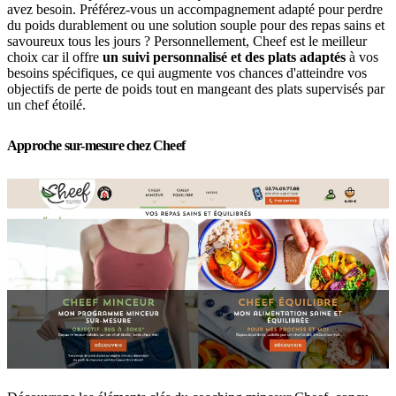
avez besoin. Préférez-vous un accompagnement adapté pour perdre
du poids durablement ou une solution souple pour des repas sains et
savoureux tous les jours ? Personnellement, Cheef est le meilleur
choix car il offre
un suivi personnalisé et des plats adaptés
à vos
besoins spécifiques, ce qui augmente vos chances d'atteindre vos
objectifs de perte de poids tout en mangeant des plats supervisés par
un chef étoilé.
Approche sur-mesure chez Cheef