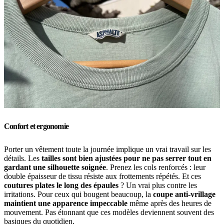
Confort et ergonomie
Porter un vêtement toute la journée implique un vrai travail sur les
détails. Les
tailles sont bien ajustées pour ne pas serrer tout en
gardant une silhouette soignée
. Prenez les cols renforcés : leur
double épaisseur de tissu résiste aux frottements répétés. Et ces
coutures plates le long des épaules
? Un vrai plus contre les
irritations. Pour ceux qui bougent beaucoup, la
coupe anti-vrillage
maintient une apparence impeccable
même après des heures de
mouvement. Pas étonnant que ces modèles deviennent souvent des
basiques du quotidien.