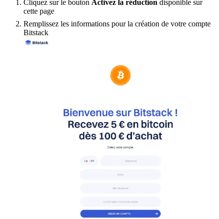
Cliquez sur le bouton
Activez la réduction
disponible sur
cette page
Remplissez les informations pour la création de votre compte
Bitstack